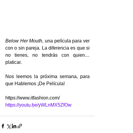
Below Her Mouth
, una película para ver 
con o sin pareja. La diferencia es que si 
no tienes, no tendrás con quien… 
platicar.
Nos leemos la próxima semana, para 
que Hablemos ¡De Película!
https://www.itfashion.com/
https://youtu.be/yWLnMX5ZfOw