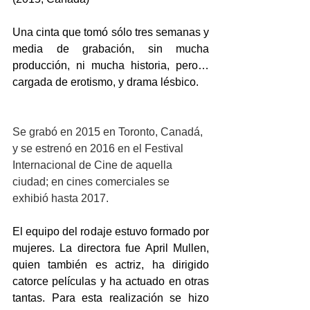
Una cinta que tomó sólo tres semanas y 
media de grabación, sin mucha 
producción, ni mucha historia, pero… 
cargada de erotismo, y drama lésbico.
Se grabó en 2015 en Toronto, Canadá, 
y se estrenó en 2016 en el Festival 
Internacional de Cine de aquella 
ciudad; en cines comerciales se 
exhibió hasta 2017.
El equipo del rodaje estuvo formado por 
mujeres. La directora fue April Mullen, 
quien también es actriz, ha dirigido 
catorce películas y ha actuado en otras 
tantas. Para esta realización se hizo 