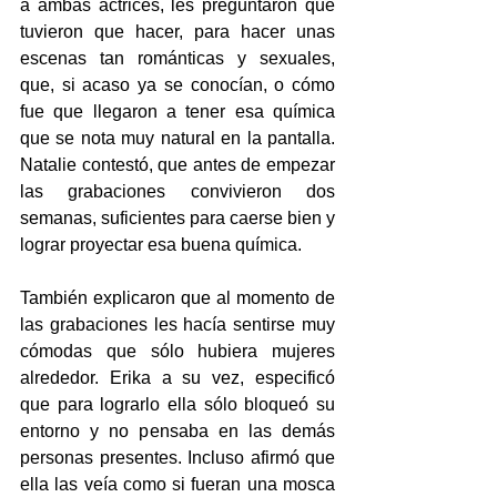
a ambas actrices, les preguntaron qué 
tuvieron que hacer, para hacer unas 
escenas tan románticas y sexuales, 
que, si acaso ya se conocían, o cómo 
fue que llegaron a tener esa química 
que se nota muy natural en la pantalla. 
Natalie contestó, que antes de empezar 
las grabaciones convivieron dos 
semanas, suficientes para caerse bien y 
lograr proyectar esa buena química.
También explicaron que al momento de 
las grabaciones les hacía sentirse muy 
cómodas que sólo hubiera mujeres 
alrededor. Erika a su vez, especificó 
que para lograrlo ella sólo bloqueó su 
entorno y no pensaba en las demás 
personas presentes. Incluso afirmó que 
ella las veía como si fueran una mosca 