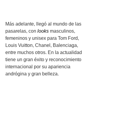
Más adelante, llegó al mundo de las 
pasarelas, con 
looks
 masculinos, 
femeninos y unisex para Tom Ford, 
Louis Vuitton, Chanel, Balenciaga, 
entre muchos otros. En la actualidad 
tiene un gran éxito y reconocimiento 
internacional por su apariencia 
andrógina y gran belleza.