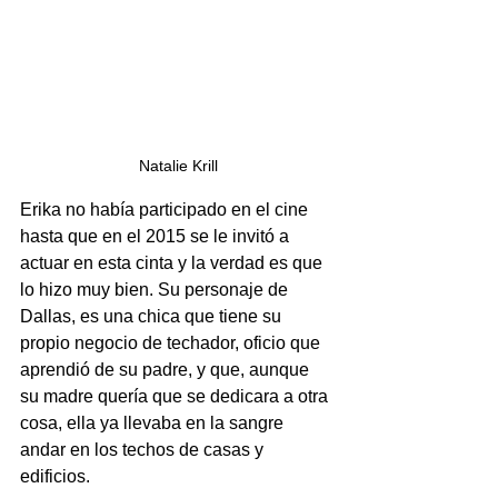
Natalie Krill
Erika no había participado en el cine 
hasta que en el 2015 se le invitó a 
actuar en esta cinta y la verdad es que 
lo hizo muy bien. Su personaje de 
Dallas, es una chica que tiene su 
propio negocio de techador, oficio que 
aprendió de su padre, y que, aunque 
su madre quería que se dedicara a otra 
cosa, ella ya llevaba en la sangre 
andar en los techos de casas y 
edificios.