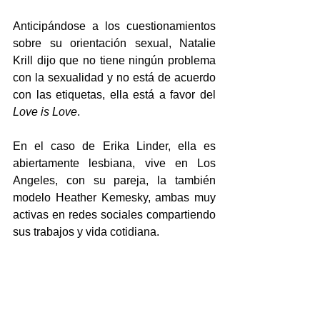
Anticipándose a los cuestionamientos 
sobre su orientación sexual, Natalie 
Krill dijo que no tiene ningún problema 
con la sexualidad y no está de acuerdo 
con las etiquetas, ella está a favor del 
Love is Love
.
En el caso de Erika Linder, ella es 
abiertamente lesbiana, vive en Los 
Angeles, con su pareja, la también 
modelo Heather Kemesky, ambas muy 
activas en redes sociales compartiendo 
sus trabajos y vida cotidiana.