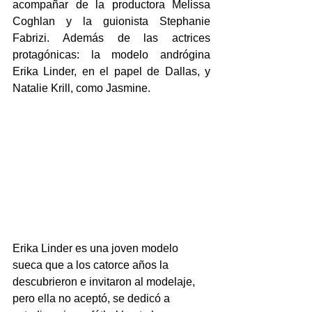
acompañar de la productora Melissa 
Coghlan y la guionista Stephanie 
Fabrizi. Además de las actrices 
protagónicas: la modelo andrógina 
Erika Linder, en el papel de Dallas, y 
Natalie Krill, como Jasmine.
Erika Linder es una joven modelo 
sueca que a los catorce años la 
descubrieron e invitaron al modelaje, 
pero ella no aceptó, se dedicó a 