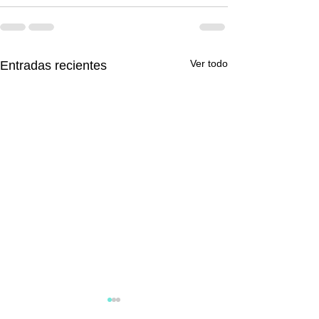
Ver todo
Entradas recientes