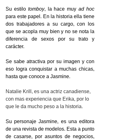
Su estilo 
tomboy
, la hace muy 
ad hoc
para este papel. En la historia ella tiene 
dos trabajadores a su cargo, con los 
que se acopla muy bien y no se nota la 
diferencia de sexos por su trato y 
carácter.
Se sabe atractiva por su imagen y con 
eso logra conquistar a muchas chicas, 
hasta que conoce a Jasmine.
Natalie Krill, es una actriz canadiense, 
con mas experiencia que Erika, por lo 
que le da mucho peso a la historia.
Su personaje Jasmine, es una editora 
de una revista de modelos. Esta a punto 
de casarse, por asuntos de negocios, 