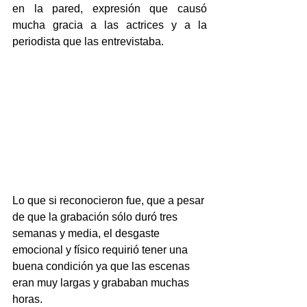
en la pared, expresión que causó 
mucha gracia a las actrices y a la 
periodista que las entrevistaba.
Lo que si reconocieron fue, que a pesar 
de que la grabación sólo duró tres 
semanas y media, el desgaste 
emocional y físico requirió tener una 
buena condición ya que las escenas 
eran muy largas y grababan muchas 
horas.