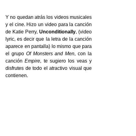
Y no quedan atrás los videos musicales 
y el cine. Hizo un video para la canción 
de Katie Perry, 
Unconditionally
, (video 
lyric, es decir que la letra de la canción 
aparece en pantalla) lo mismo que para 
el grupo 
Of Monsters and Men
, con la 
canción 
Empire
, te sugiero los veas y 
disfrutes de todo el atractivo visual que 
contienen.