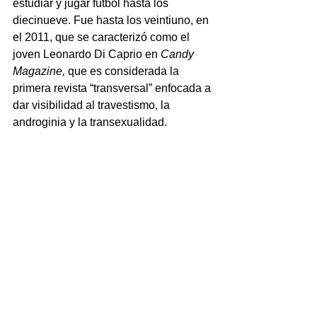
estudiar y jugar fútbol hasta los 
diecinueve. Fue hasta los veintiuno, en 
el 2011, que se caracterizó como el 
joven Leonardo Di Caprio en 
Candy 
Magazine, 
que es considerada la 
primera revista “transversal” enfocada a 
dar visibilidad al travestismo, la 
androginia y la transexualidad.