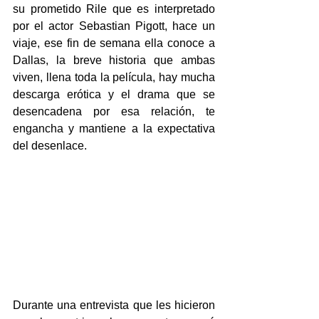
su prometido Rile que es interpretado 
por el actor Sebastian Pigott, hace un 
viaje, ese fin de semana ella conoce a 
Dallas, la breve historia que ambas 
viven, llena toda la película, hay mucha 
descarga erótica y el drama que se 
desencadena por esa relación, te 
engancha y mantiene a la expectativa 
del desenlace.
Durante una entrevista que les hicieron 